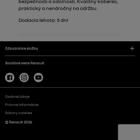
bezpečnosti a odolnosti. Kvalitný koberec,
praktický a nenáročný na údržbu.
Dodacia lehota:
5
dní
Zákaznícke služby
Sociálne siete Renault
Osobné údaje
Právne informácie
Súbory cookies
© Renault
2026