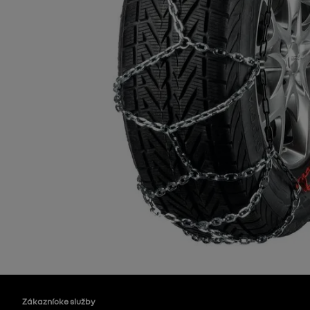
Zákaznícke služby